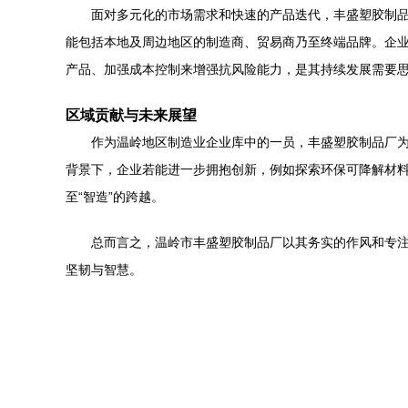
面对多元化的市场需求和快速的产品迭代，丰盛塑胶制
能包括本地及周边地区的制造商、贸易商乃至终端品牌。企
产品、加强成本控制来增强抗风险能力，是其持续发展需要
区域贡献与未来展望
作为温岭地区制造业企业库中的一员，丰盛塑胶制品厂为
背景下，企业若能进一步拥抱创新，例如探索环保可降解材料
至“智造”的跨越。
总而言之，温岭市丰盛塑胶制品厂以其务实的作风和专
坚韧与智慧。