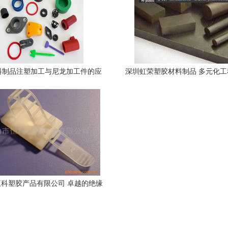
料制品注塑加工与尼龙加工件的应
深圳虹荣塑胶材料制品 多元化
用优势
塑胶制品产品列表
科塑胶产品有限公司 卓越的绝缘
料与专业塑胶制品解决方案