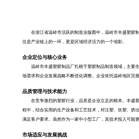
在浙江省温岭市活跃的制造业版图中，温岭市丰盛塑胶
仅是产业链上的一环，更是区域经济活力的一个缩影。
企业定位与核心业务
温岭市丰盛塑胶制品厂扎根于塑胶制品制造领域，主要
场需求和企业发展战略不断优化调整。企业依托温岭地区完
品质管理与技术能力
在竞争激烈的塑胶行业，品质是企业立足的根本。丰盛
程中，结合实用的生产设备和工艺技术，对注塑、吹塑、挤
满足客户要求。虽然作为一家中小型工厂，其技术投入可能
市场适应与发展挑战