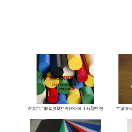
东莞市广联塑胶材料有限公司 工程塑料包
兰溪市欧
装制品产品名录