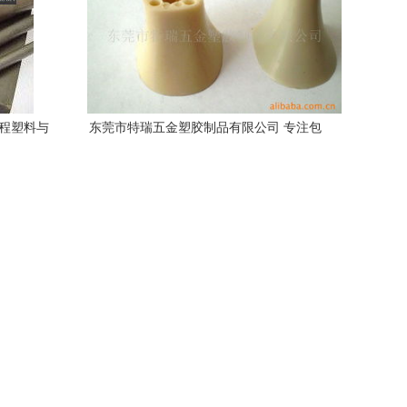
工程塑料与
东莞市特瑞五金塑胶制品有限公司 专注包
装制品的精密制造专家