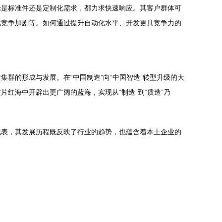
论是标准件还是定制化需求，都力求快速响应。其客户群体可
化竞争加剧等。如何通过提升自动化水平、开发更具竞争力的
群的形成与发展。在“中国制造”向“中国智造”转型升级的大
红海中开辟出更广阔的蓝海，实现从“制造”到“质造”乃
代表，其发展历程既反映了行业的趋势，也蕴含着本土企业的