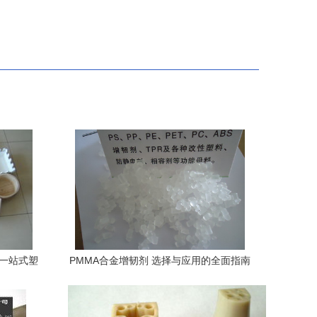
的一站式塑
PMMA合金增韧剂 选择与应用的全面指南