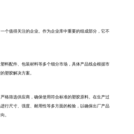
中一个值得关注的企业。作为企业库中重要的组成部分，它不
业塑料配件、包装材料等多个细分市场，具体产品线会根据市
理的塑胶解决方案。
，严格筛选供应商，确保使用符合标准的塑胶原料。在生产过
品进行尺寸、强度、耐用性等多方面的检验，以确保出厂产品
方向。