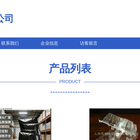
公司
联系我们
企业信息
访客留言
产品列表
PRODUCT
----------------