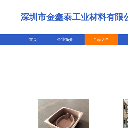
深圳市金鑫泰工业材料有限
首页
企业简介
产品大全