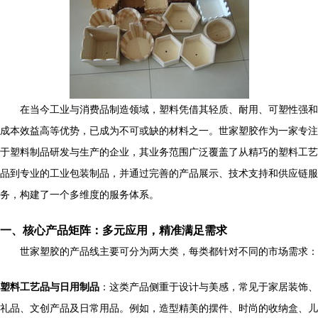
在当今工业与消费品制造领域，塑料凭借其轻质、耐用、可塑性强和
成本效益高等优势，已成为不可或缺的材料之一。世家塑胶作为一家专注
于塑料制品研发与生产的企业，其业务范围广泛覆盖了从精巧的塑料工艺
品到专业的工业包装制品，并通过完善的产品展示、技术支持和供应链服
务，构建了一个多维度的服务体系。
一、核心产品矩阵：多元应用，精准满足需求
世家塑胶的产品线主要可分为两大类，每类都针对不同的市场需求：
塑料工艺品与日用制品
：这类产品侧重于设计与美感，常见于家居装饰、
礼品、文创产品及日常用品。例如，造型精美的摆件、时尚的收纳盒、儿