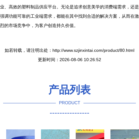
业、高效的塑料制品供应平台。无论是追求创意美学的消费端需求，还是
强调功能可靠的工业端需求，都能在其中找到合适的解决方案，从而在激
烈的市场竞争中，为客户创造持久价值。
如若转载，请注明出处：http://www.szjinxintai.com/product/80.html
更新时间：2026-08-06 10:26:52
产品列表
PRODUCT
----------------