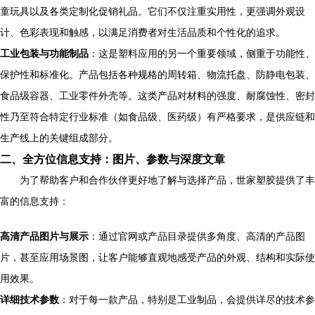
童玩具以及各类定制化促销礼品。它们不仅注重实用性，更强调外观设
计、色彩表现和触感，以满足消费者对生活品质和个性化的追求。
工业包装与功能制品
：这是塑料应用的另一个重要领域，侧重于功能性、
保护性和标准化。产品包括各种规格的周转箱、物流托盘、防静电包装、
食品级容器、工业零件外壳等。这类产品对材料的强度、耐腐蚀性、密封
性乃至符合特定行业标准（如食品级、医药级）有严格要求，是供应链和
生产线上的关键组成部分。
二、全方位信息支持：图片、参数与深度文章
为了帮助客户和合作伙伴更好地了解与选择产品，世家塑胶提供了丰
富的信息支持：
高清产品图片与展示
：通过官网或产品目录提供多角度、高清的产品图
片，甚至应用场景图，让客户能够直观地感受产品的外观、结构和实际使
用效果。
详细技术参数
：对于每一款产品，特别是工业制品，会提供详尽的技术参