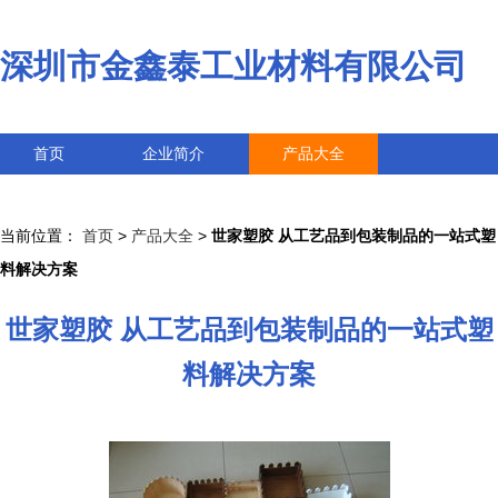
深圳市金鑫泰工业材料有限公司
首页
企业简介
产品大全
联系我们
企业信息
访客留言
当前位置：
首页
>
产品大全
>
世家塑胶 从工艺品到包装制品的一站式塑
料解决方案
世家塑胶 从工艺品到包装制品的一站式塑
料解决方案