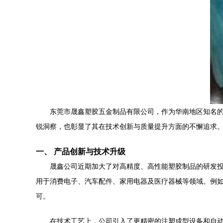
东莞市晟鑫塑胶五金制品有限公司，作为华南地区知名
锐洞察，也彰显了其在技术创新与质量提升方面的不懈追求
一、 产品创新与技术升级
晟鑫公司近期加大了对高精度、高性能塑胶制品的研发
用于消费电子、汽车配件、家用电器及医疗器械等领域。例如
可。
在技术工艺上，公司引入了更精密的注塑成型设备和自