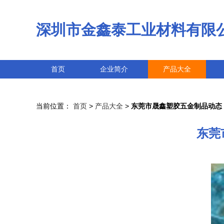
深圳市金鑫泰工业材料有限
首页
企业简介
产品大全
当前位置：
首页
>
产品大全
>
东莞市晟鑫塑胶五金制品动态
东莞