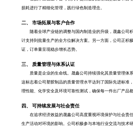
损耗进行了精细化管理，践行绿色制造理念。
二、 市场拓展与客户合作
随着全球产业链的调整与国内制造业的升级，晟鑫公司
计支持到批量生产的全方位解决方案。另一方面，公司正积
证，订单量呈现稳步增长态势。
三、 质量管理与体系认证
质量是企业的生命线。晟鑫公司持续强化其质量管理体系，近期
这标志着公司塑胶制品的质量管理水平达到了国际先进标准
理性能、化学安全及环境可靠性测试，确保每一件出厂产品
四、 可持续发展与社会责任
在追求经济效益的晟鑫公司高度重视环境保护与社会责任
生产活动对环境的影响。公司积极参与本地行业交流与技术