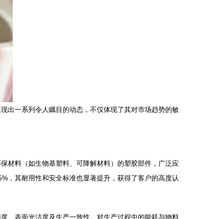
展现出一系列令人瞩目的动态，不仅体现了其对市场趋势的敏
环保材料（如生物基塑料、可降解材料）的塑胶部件，广泛应
5%，其耐用性和安全标准也显著提升，获得了客户的高度认
精度、表面光洁度及生产一致性。对生产过程中的能耗与物料