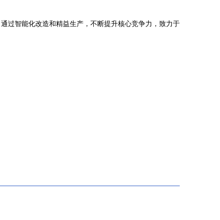
。通过智能化改造和精益生产，不断提升核心竞争力，致力于