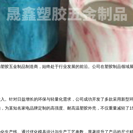
的塑胶五金制品制造商，始终处于行业发展的前沿。公司在塑胶制品领域
。
投入。针对日益增长的环保与轻量化需求，公司成功开发了多款采用新型
，为某知名家电品牌定制的高强度、耐高温塑胶外壳，不仅重量减轻了1
动化生产线。通过优化模具设计与生产工艺参数，显著提升了产品的尺寸