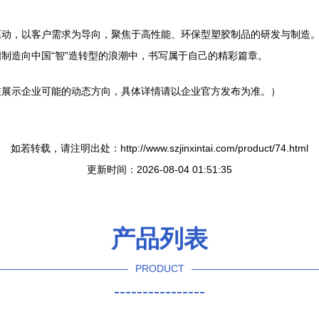
驱动，以客户需求为导向，聚焦于高性能、环保型塑胶制品的研发与制造
制造向中国“智”造转型的浪潮中，书写属于自己的精彩篇章。
在展示企业可能的动态方向，具体详情请以企业官方发布为准。）
如若转载，请注明出处：http://www.szjinxintai.com/product/74.html
更新时间：2026-08-04 01:51:35
产品列表
PRODUCT
----------------