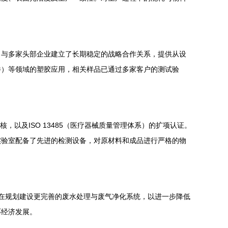
，与多家头部企业建立了长期稳定的战略合作关系，提供从设
件）等领域的塑胶应用，相关样品已通过多家客户的测试验
核，以及ISO 13485（医疗器械质量管理体系）的扩项认证。
实验室配备了先进的检测设备，对原材料和成品进行严格的物
正在规划建设更完善的废水处理与废气净化系统，以进一步降低
环经济发展。