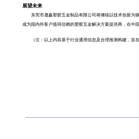
展望未来
东莞市晟鑫塑胶五金制品有限公司将继续以技术创新为
成为国内外客户值得信赖的塑胶五金解决方案提供商，在中国
（注：以上内容基于行业通用信息及合理推测构建，旨