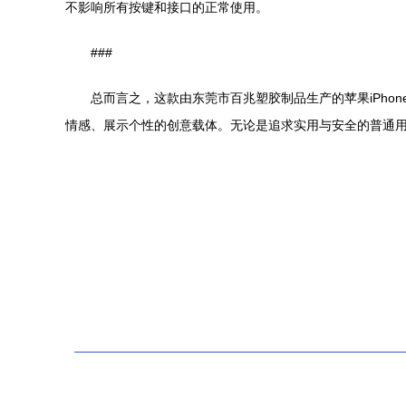
不影响所有按键和接口的正常使用。
###
总而言之，这款由东莞市百兆塑胶制品生产的苹果iPhon
情感、展示个性的创意载体。无论是追求实用与安全的普通