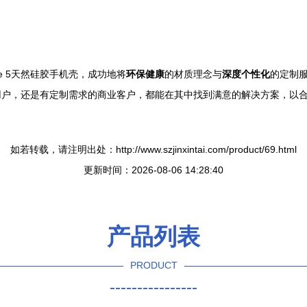
e 5天然硅胶手机壳，成功地将
环保健康
的材质理念与
深度个性化
的定制
用户，还是有定制需求的商业客户，都能在其中找到满意的解决方案，以
如若转载，请注明出处：http://www.szjinxintai.com/product/69.html
更新时间：2026-08-06 14:28:40
产品列表
PRODUCT
----------------