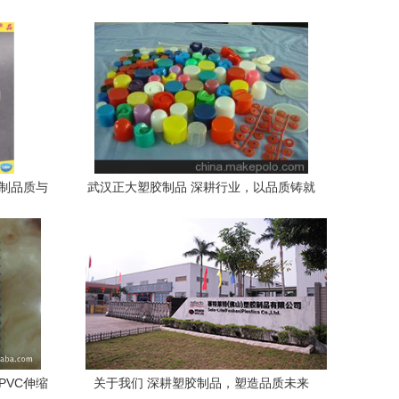
定制品质与
武汉正大塑胶制品 深耕行业，以品质铸就
企业优势
PVC伸缩
关于我们 深耕塑胶制品，塑造品质未来