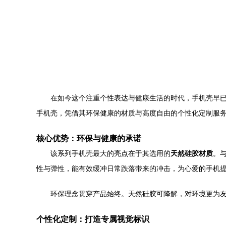
在如今这个注重个性表达与健康生活的时代，手机壳早已超
手机壳，凭借其环保健康的材质与高度自由的个性化定制服
核心优势：环保与健康的承诺
该系列手机壳最大的亮点在于其选用的
天然硅胶材质
。
性与弹性，能有效缓冲日常跌落带来的冲击，为心爱的手机
环保理念贯穿产品始终。天然硅胶可降解，对环境更为
个性化定制：打造专属视觉标识